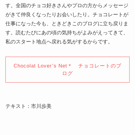
す。全国のチョコ好きさんやプロの方からメッセージ
がきて仲良くなったりお会いしたり。チョコレートが
仕事になった今も、ときどきこのブログに立ち戻りま
す。読むたびにあの頃の気持ちがよみがえってきて、
私のスタート地点へ戻れる気がするからです。
Chocolat Lover’s Net＊ チョコレートのブ
ログ
テキスト：市川歩美