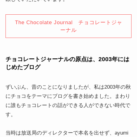
The Chocolate Journal チョコレートジャ
ーナル
チョコレートジャーナルの原点は、2003年には
じめたブログ
ずいぶん、昔のことになりましたが、私は2003年の秋
にチョコをテーマにブログを書き始めました。まわり
に誰もチョコレートの話ができる人ができない時代で
す。
当時は放送局のディレクターで本名を出せず、ayumi