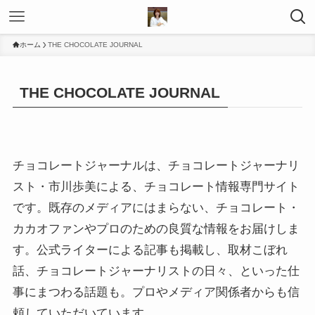
ホーム
THE CHOCOLATE JOURNAL
THE CHOCOLATE JOURNAL
チョコレートジャーナルは、チョコレートジャーナリ
スト・市川歩美による、チョコレート情報専門サイト
です。既存のメディアにはまらない、チョコレート・
カカオファンやプロのための良質な情報をお届けしま
す。公式ライターによる記事も掲載し、取材こぼれ
話、チョコレートジャーナリストの日々、といった仕
事にまつわる話題も。プロやメディア関係者からも信
頼していただいています。